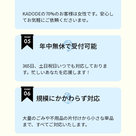
KADODEの70%のお客様は女性です。安心し
てお気軽にご依頼くださいませ。
年中無休で受付可能
365日、土日祝日いつでも対応しておりま
す。忙しいあなたを応援します！
規模にかかわらず対応
大量のごみや不用品の片付けから小さな単品
まで、すべてご対応いたします。