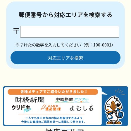
郵便番号から対応エリアを検索する
〒
※７けたの数字を入力してください（例：100-0001）
対応エリアを検索