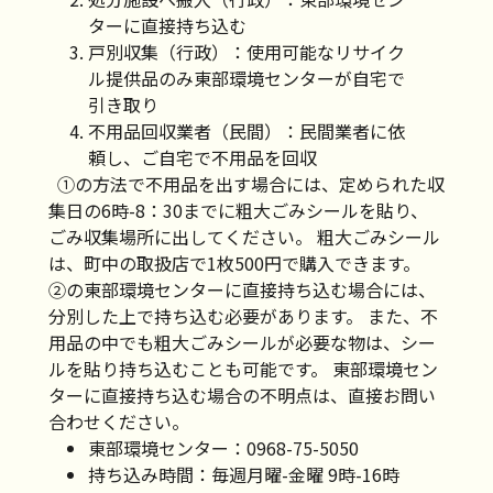
ターに直接持ち込む
戸別収集（行政）：使用可能なリサイク
ル提供品のみ東部環境センターが自宅で
引き取り
不用品回収業者（民間）：民間業者に依
頼し、ご自宅で不用品を回収
①の方法で不用品を出す場合には、定められた収
集日の6時-8：30までに粗大ごみシールを貼り、
ごみ収集場所に出してください。 粗大ごみシール
は、町中の取扱店で1枚500円で購入できます。
②の東部環境センターに直接持ち込む場合には、
分別した上で持ち込む必要があります。 また、不
用品の中でも粗大ごみシールが必要な物は、シー
ルを貼り持ち込むことも可能です。 東部環境セン
ターに直接持ち込む場合の不明点は、直接お問い
合わせください。
東部環境センター：0968-75-5050
持ち込み時間：毎週月曜-金曜 9時-16時