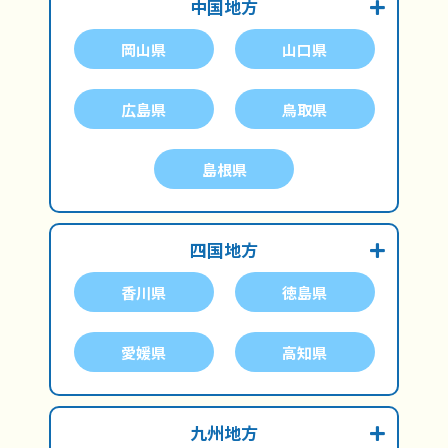
中国地方
岡山県
山口県
広島県
鳥取県
島根県
四国地方
香川県
徳島県
愛媛県
高知県
九州地方