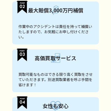
最大賠償3,000万円補償
作業中のアクシデントは責任を持って補償い
たしますので、お気軽にお申し付けくださ
い。
高価買取サービス
買取可能なものはできる限り高く買取をさせ
ていただきます。別途買取業者を呼ぶ手間を
省けます！
女性も安心