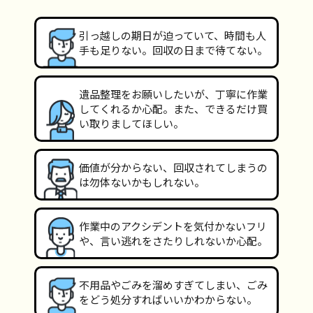
引っ越しの期日が迫っていて、時間も人
手も足りない。回収の日まで待てない。
遺品整理をお願いしたいが、丁寧に作業
してくれるか心配。また、できるだけ買
い取りましてほしい。
価値が分からない、回収されてしまうの
は勿体ないかもしれない。
作業中のアクシデントを気付かないフリ
や、言い逃れをさたりしれないか心配。
不用品やごみを溜めすぎてしまい、ごみ
をどう処分すればいいかわからない。