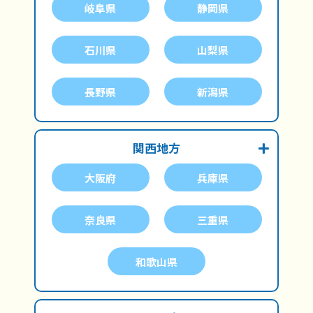
岐阜県
静岡県
石川県
山梨県
長野県
新潟県
関西地方
大阪府
兵庫県
奈良県
三重県
和歌山県