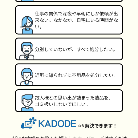
仕事の関係で深夜や早朝にしか依頼が出
来ない。なかなか、自宅にいる時間がな
い。
分別していないが、すべて処分したい。
近所に知られずに不用品を処分したい。
故人様との思い出が詰まった遺品を、
ゴミ扱いしないでほしい。
解決できます！
なら