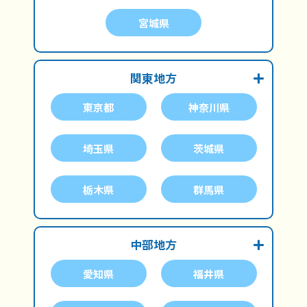
宮城県
関東地方
東京都
神奈川県
埼玉県
茨城県
栃木県
群馬県
中部地方
愛知県
福井県