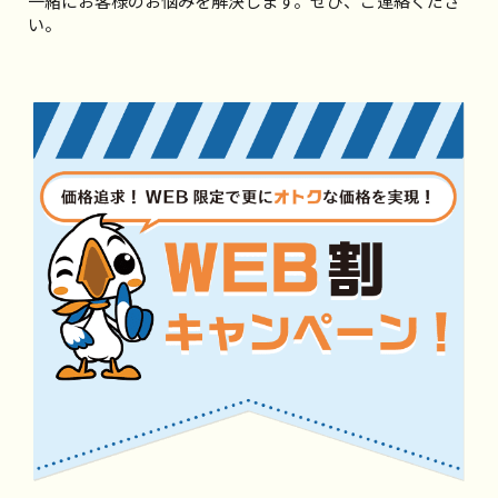
一緒にお客様のお悩みを解決します。ぜひ、ご連絡くださ
い。