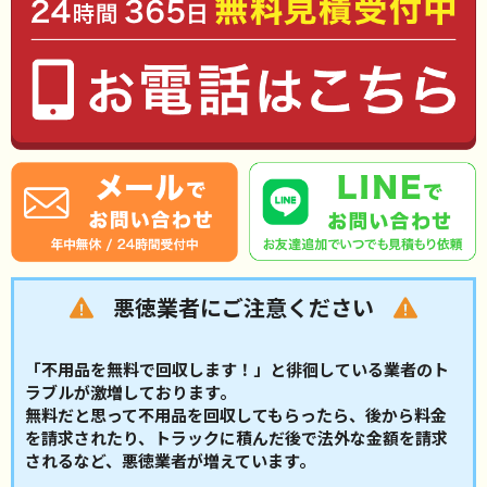
悪徳業者にご注意ください
「不用品を無料で回収します！」と徘徊している業者のト
ラブルが激増しております。
無料だと思って不用品を回収してもらったら、後から料金
を請求されたり、トラックに積んだ後で法外な金額を請求
されるなど、悪徳業者が増えています。