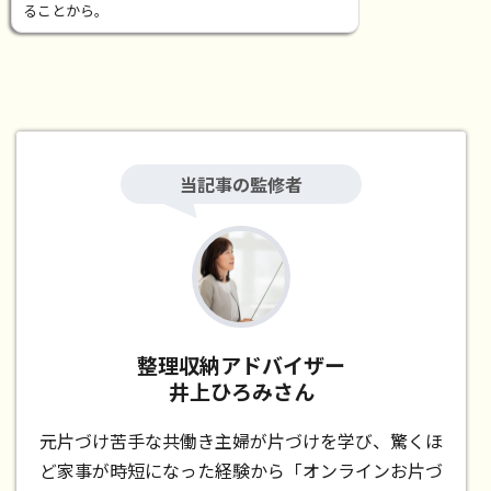
ることから。
当記事の監修者
整理収納アドバイザー
井上ひろみさん
元片づけ苦手な共働き主婦が片づけを学び、驚くほ
ど家事が時短になった経験から「オンラインお片づ