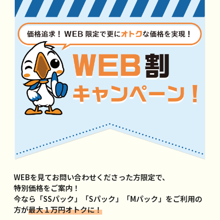
WEBを見てお問い合わせくださった方限定で、
特別価格をご案内！
今なら「SSパック」「Sパック」「Mパック」をご利用の
方が
最大１万円オトクに！