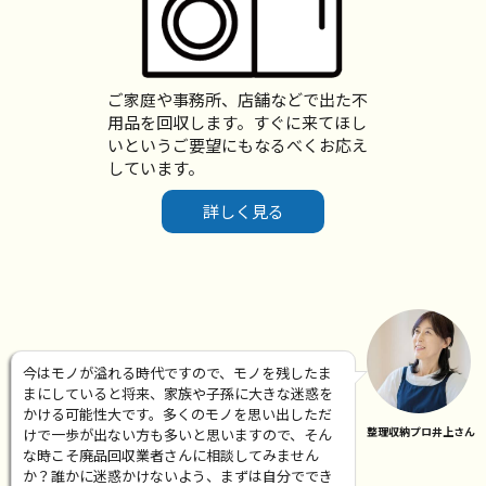
ご家庭や事務所、店舗などで出た不
用品を回収します。すぐに来てほし
いというご要望にもなるべくお応え
しています。
詳しく見る
今はモノが溢れる時代ですので、モノを残したま
まにしていると将来、家族や子孫に大きな迷惑を
かける可能性大です。多くのモノを思い出しただ
整理収納プロ井上さん
けで一歩が出ない方も多いと思いますので、そん
な時こそ廃品回収業者さんに相談してみません
か？誰かに迷惑かけないよう、まずは自分ででき