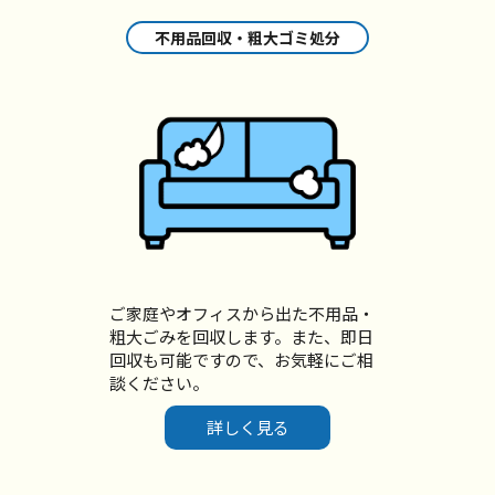
不用品回収・粗大ゴミ処分
ご家庭やオフィスから出た不用品・
粗大ごみを回収します。また、即日
回収も可能ですので、お気軽にご相
談ください。
詳しく見る