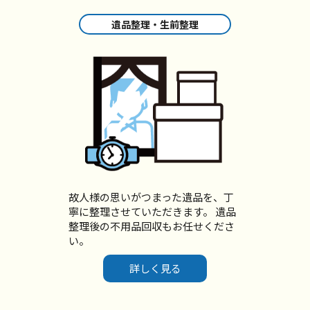
遺品整理・生前整理
故人様の思いがつまった遺品を、丁
寧に整理させていただきます。 遺品
整理後の不用品回収もお任せくださ
い。
詳しく見る