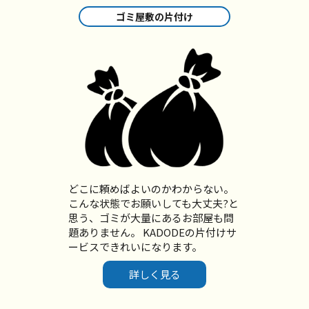
ゴミ屋敷の片付け
どこに頼めばよいのかわからない。
こんな状態でお願いしても大丈夫?と
思う、ゴミが大量にあるお部屋も問
題ありません。 KADODEの片付けサ
ービスできれいになります。
詳しく見る