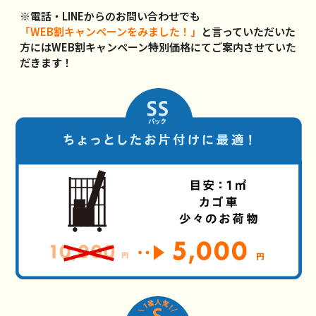
※電話・LINEからのお問い合わせでも
「WEB割キャンペーンをみました！」
と言っていただいた
方には
WEB割キャンペーン特別価格にてご案内させていた
だきます！