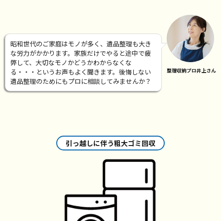
昭和世代のご家庭はモノが多く、
遺品整理
も大き
な労力がかかります。家族だけでやると途中で疲
弊して、大切なモノかどうかわからなくな
整理収納プロ井上さん
る・・・というお声もよく聞きます。後悔しない
遺品整理のためにもプロに相談してみませんか？
引っ越しに伴う粗大ゴミ回収