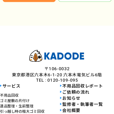
〒106-0032
東京都港区六本木6-1-20 六本木電気ビル6階
TEL : 0120-109-095
サービス
不用品回収レポート
ご依頼の流れ
不用品回収
お知らせ
ゴミ屋敷の片付け
監修者・執筆者一覧
遺品整理・生前整理
会社概要
引っ越し時の粗大ゴミ回収