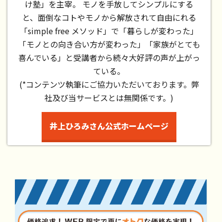
け塾」を主宰。 モノを手放してシンプルにする
と、面倒なコトやモノから解放されて自由にれる
「simple free メソッド」で「暮らしが変わった」
「モノとの向き合い方が変わった」「家族がとても
喜んでいる」と受講者から続々大好評の声が上がっ
ている。
(*コンテンツ執筆にご協力いただいております。弊
社及び当サービスとは無関係です。)
井上ひろみさん公式ホームページ