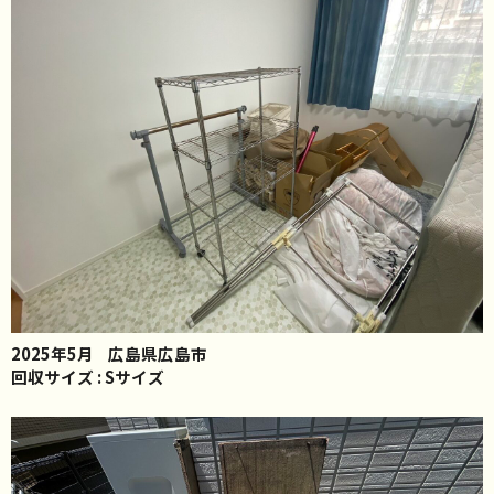
2025年5月
広島県広島市
回収サイズ : Sサイズ