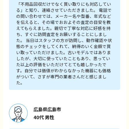
「不用品回収だけでなく買い取りにも対応してい
る」と知り、連絡させていただきました。 電話で
の問い合わせでは、メーカー名や型番、年式など
を伝えると、その場でおおよその査定の目安を教
えてもらえました。親切で丁寧な対応に好感を持
ち、すぐに訪問査定をお願いすることにしまし
た。 当日はスタッフの方が訪問し、動作確認や状
態のチェックをしてくれて、納得のいく金額で買
い取っていただけました。古いモデルではありま
したが、大切に使っていたこともあり、思ってい
た以上の評価をいただけてとても嬉しかったで
す。自分では価値がわからなかった機器にも価格
がついて、さすが専門の業者さんだと感じまし
た。
広島県広島市
40代 男性