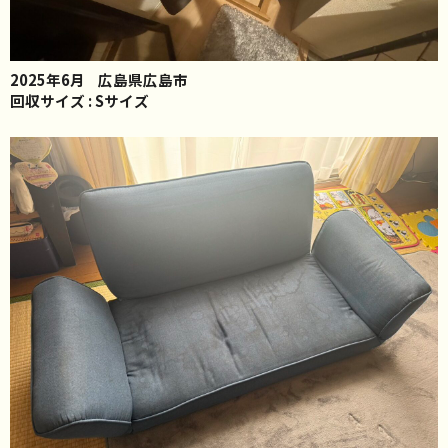
2025年6月
広島県広島市
回収サイズ : Sサイズ