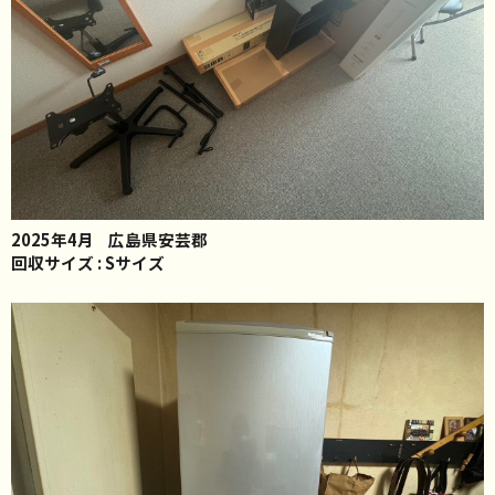
2025年4月
広島県安芸郡
回収サイズ : Sサイズ