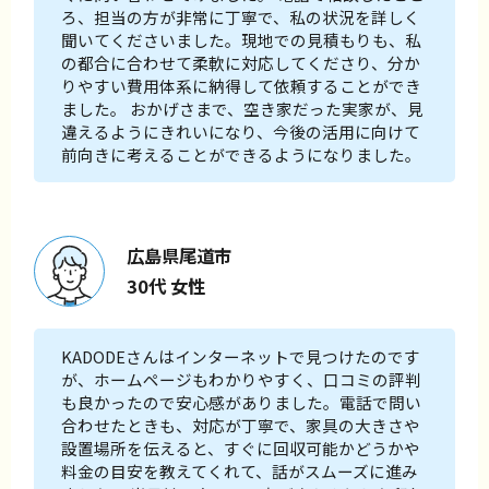
ろ、担当の方が非常に丁寧で、私の状況を詳しく
聞いてくださいました。現地での見積もりも、私
の都合に合わせて柔軟に対応してくださり、分か
りやすい費用体系に納得して依頼することができ
ました。 おかげさまで、空き家だった実家が、見
違えるようにきれいになり、今後の活用に向けて
前向きに考えることができるようになりました。
広島県尾道市
30代 女性
KADODEさんはインターネットで見つけたのです
が、ホームページもわかりやすく、口コミの評判
も良かったので安心感がありました。電話で問い
合わせたときも、対応が丁寧で、家具の大きさや
設置場所を伝えると、すぐに回収可能かどうかや
料金の目安を教えてくれて、話がスムーズに進み