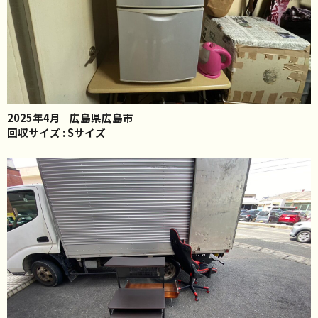
2025年4月
広島県広島市
回収サイズ : Sサイズ