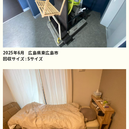
2025年6月
広島県東広島市
回収サイズ : Sサイズ