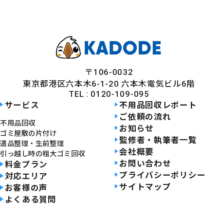
〒106-0032
東京都港区六本木6-1-20 六本木電気ビル6階
TEL : 0120-109-095
サービス
不用品回収レポート
ご依頼の流れ
不用品回収
お知らせ
ゴミ屋敷の片付け
監修者・執筆者一覧
遺品整理・生前整理
会社概要
引っ越し時の粗大ゴミ回収
お問い合わせ
料金プラン
プライバシーポリシー
対応エリア
サイトマップ
お客様の声
よくある質問