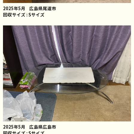
2025年5月
広島県尾道市
回収サイズ : Sサイズ
2025年5月
広島県広島市
回収サイズ : Sサイズ