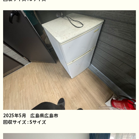
2025年5月
広島県広島市
回収サイズ : Sサイズ