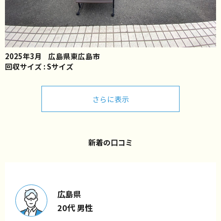
2025年3月
広島県東広島市
回収サイズ : Sサイズ
さらに表示
新着の口コミ
広島県
20代 男性