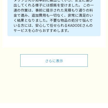
出してくれる様子には感銘を受けました。 この一
連の作業は、事前に提示された見積もり通りの料
金で進み、追加費用も一切なく、非常に満足のい
く結果となりました。不要な物品の処分で悩んで
いる方には、安心して任せられるKADODEさんの
サービスを心からおすすめします。
さらに表示