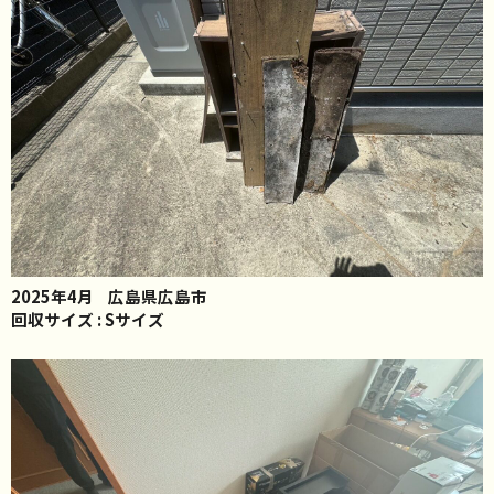
2025年4月
広島県広島市
回収サイズ : Sサイズ