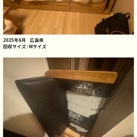
2025年6月
広島県
回収サイズ : Mサイズ