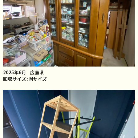
2025年6月
広島県
回収サイズ : Mサイズ