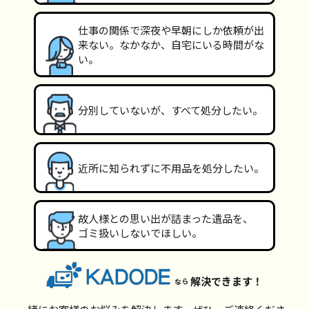
仕事の関係で深夜や早朝にしか依頼が出
来ない。なかなか、自宅にいる時間がな
い。
分別していないが、すべて処分したい。
近所に知られずに不用品を処分したい。
故人様との思い出が詰まった遺品を、
ゴミ扱いしないでほしい。
解決できます！
なら