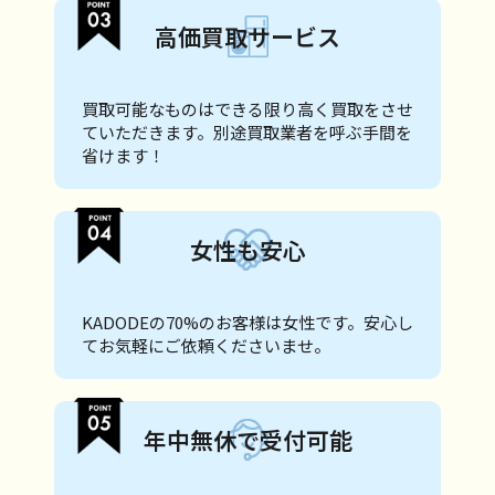
高価買取サービス
買取可能なものはできる限り高く買取をさせ
ていただきます。別途買取業者を呼ぶ手間を
省けます！
女性も安心
KADODEの70%のお客様は女性です。安心し
てお気軽にご依頼くださいませ。
年中無休で受付可能