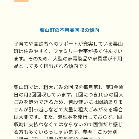
栗山町の不用品回収の傾向
子育てや高齢者へのサポートが充実している栗山
町は住みやすく、ファミリー世帯が多く住んでい
ます。そのため、大型の家電製品や家具類が不用
品として多く排出される傾向です。
栗山町では、粗大ごみの回収を毎月第1、第3金曜
日の月2回回収しています。1回につき10点の粗大
ごみを処分できるため、普段使いには問題ありま
せんが引っ越しなどで大量に粗大ごみがある場合
は大変です。また、処理券を発行しておらず、回
収時に支払わなくてはならないので面倒だと感じ
る方も多くいらっしゃいます。参考：
ごみ分別