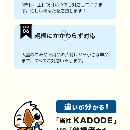
365日、土日祝日いつでも対応しておりま
す。忙しいあなたを応援します！
規模にかかわらず対応
大量のごみや不用品の片付けから小さな単品
まで、すべてご対応いたします。