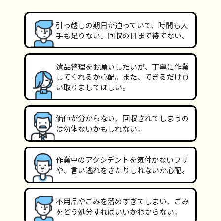
引っ越しの期日が迫っていて、時間も人
手も足りない。回収の日まで待てない。
遺品整理をお願いしたいが、丁寧に作業
してくれるか心配。また、できるだけ買
い取りましてほしい。
価値が分からない、回収されてしまうの
は勿体ないかもしれない。
作業中のアクシデントを気付かないフリ
や、言い逃れをさたりしれないか心配。
不用品やごみを溜めすぎてしまい、ごみ
をどう処分すればいいかわからない。