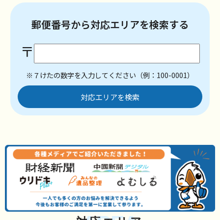
郵便番号から対応エリアを検索する
〒
※７けたの数字を入力してください（例：100-0001）
対応エリアを検索