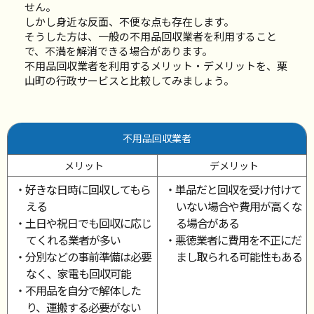
せん。
しかし身近な反面、不便な点も存在します。
そうした方は、一般の不用品回収業者を利用すること
で、不満を解消できる場合があります。
不用品回収業者を利用するメリット・デメリットを、栗
山町の行政サービスと比較してみましょう。
不用品回収業者
メリット
デメリット
・好きな日時に回収してもら
・単品だと回収を受け付けて
える
いない場合や費用が高くな
・土日や祝日でも回収に応じ
る場合がある
てくれる業者が多い
・悪徳業者に費用を不正にだ
・分別などの事前準備は必要
まし取られる可能性もある
なく、家電も回収可能
・不用品を自分で解体した
り、運搬する必要がない