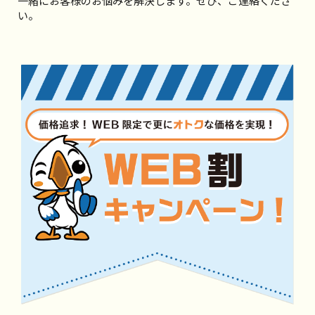
一緒にお客様のお悩みを解決します。ぜひ、ご連絡くださ
い。