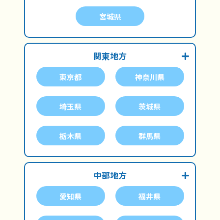
宮城県
関東地方
東京都
神奈川県
埼玉県
茨城県
栃木県
群馬県
中部地方
愛知県
福井県