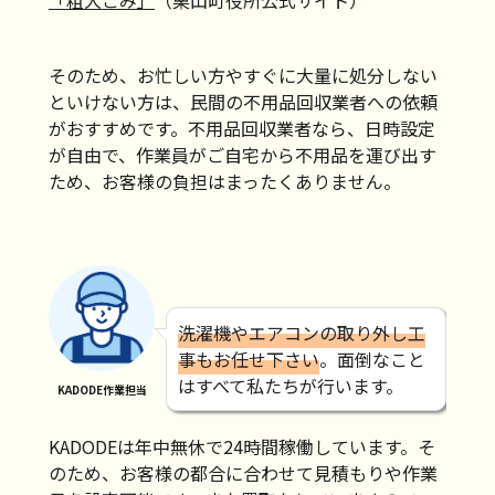
「粗大ごみ」
（栗山町役所公式サイト）
そのため、お忙しい方やすぐに大量に処分しない
といけない方は、民間の不用品回収業者への依頼
がおすすめです。不用品回収業者なら、日時設定
が自由で、作業員がご自宅から不用品を運び出す
ため、お客様の負担はまったくありません。
洗濯機やエアコンの取り外し工
事もお任せ下さい
。面倒なこと
はすべて私たちが行います。
KADODE作業担当
KADODEは年中無休で24時間稼働しています。そ
のため、お客様の都合に合わせて見積もりや作業