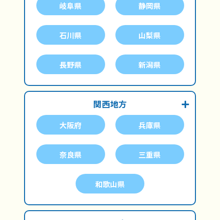
岐阜県
静岡県
石川県
山梨県
長野県
新潟県
関西地方
大阪府
兵庫県
奈良県
三重県
和歌山県