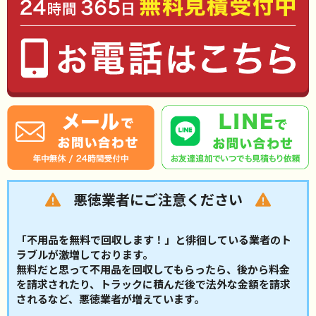
悪徳業者にご注意ください
「不用品を無料で回収します！」と徘徊している業者のト
ラブルが激増しております。
無料だと思って不用品を回収してもらったら、後から料金
を請求されたり、トラックに積んだ後で法外な金額を請求
されるなど、悪徳業者が増えています。