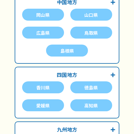
中国地方
岡山県
山口県
広島県
鳥取県
島根県
四国地方
香川県
徳島県
愛媛県
高知県
九州地方