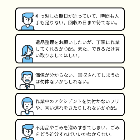
引っ越しの期日が迫っていて、時間も人
手も足りない。回収の日まで待てない。
遺品整理をお願いしたいが、丁寧に作業
してくれるか心配。また、できるだけ買
い取りましてほしい。
価値が分からない、回収されてしまうの
は勿体ないかもしれない。
作業中のアクシデントを気付かないフリ
や、言い逃れをさたりしれないか心配。
不用品やごみを溜めすぎてしまい、ごみ
をどう処分すればいいかわからない。