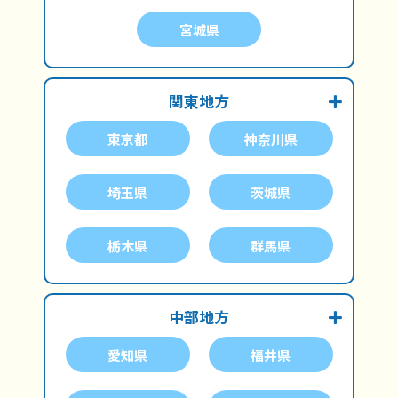
宮城県
関東地方
東京都
神奈川県
埼玉県
茨城県
栃木県
群馬県
中部地方
愛知県
福井県