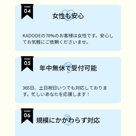
女性も安心
KADODEの70%のお客様は女性です。安心し
てお気軽にご依頼くださいませ。
年中無休で受付可能
365日、土日祝日いつでも対応しておりま
す。忙しいあなたを応援します！
規模にかかわらず対応