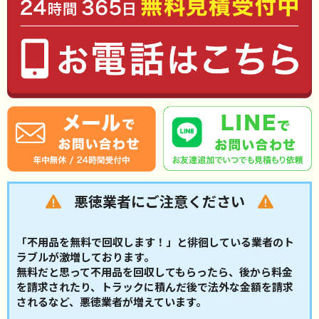
悪徳業者にご注意ください
「不用品を無料で回収します！」と徘徊している業者のト
ラブルが激増しております。
無料だと思って不用品を回収してもらったら、後から料金
を請求されたり、トラックに積んだ後で法外な金額を請求
されるなど、悪徳業者が増えています。