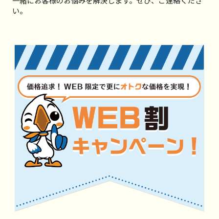
一緒にお客様のお悩みを解決します。ぜひ、ご連絡くださ
い。