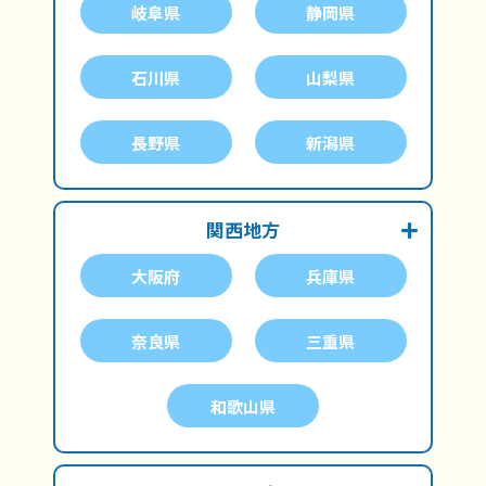
岐阜県
静岡県
石川県
山梨県
長野県
新潟県
関西地方
大阪府
兵庫県
奈良県
三重県
和歌山県