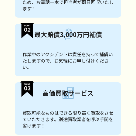
ため、お電話一本で担当者が即日回収いたし
ます！
最大賠償3,000万円補償
作業中のアクシデントは責任を持って補償い
たしますので、お気軽にお申し付けくださ
い。
高価買取サービス
買取可能なものはできる限り高く買取をさせ
ていただきます。別途買取業者を呼ぶ手間を
省けます！