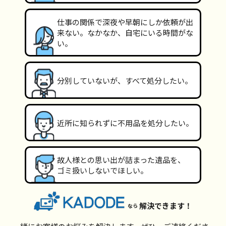
仕事の関係で深夜や早朝にしか依頼が出
来ない。なかなか、自宅にいる時間がな
い。
分別していないが、すべて処分したい。
近所に知られずに不用品を処分したい。
故人様との思い出が詰まった遺品を、
ゴミ扱いしないでほしい。
解決できます！
なら