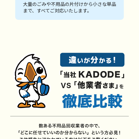
大量のごみや不用品の片付けから小さな単品
まで、すべてご対応いたします。