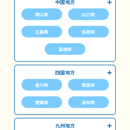
中国地方
岡山県
山口県
広島県
鳥取県
島根県
四国地方
香川県
徳島県
愛媛県
高知県
九州地方