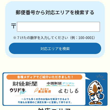
郵便番号から対応エリアを検索する
〒
※７けたの数字を入力してください（例：100-0001）
対応エリアを検索