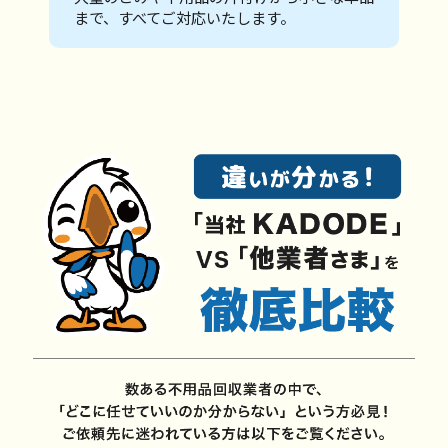
まで、すべてご対応いたします。