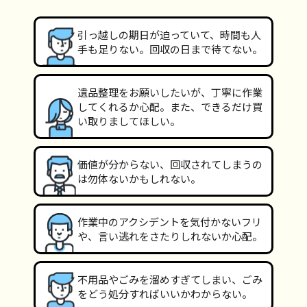
引っ越しの期日が迫っていて、時間も人
手も足りない。回収の日まで待てない。
遺品整理をお願いしたいが、丁寧に作業
してくれるか心配。また、できるだけ買
い取りましてほしい。
価値が分からない、回収されてしまうの
は勿体ないかもしれない。
作業中のアクシデントを気付かないフリ
や、言い逃れをさたりしれないか心配。
不用品やごみを溜めすぎてしまい、ごみ
をどう処分すればいいかわからない。