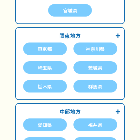
宮城県
関東地方
東京都
神奈川県
埼玉県
茨城県
栃木県
群馬県
中部地方
愛知県
福井県