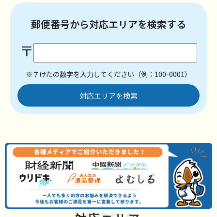
郵便番号から対応エリアを検索する
〒
※７けたの数字を入力してください（例：100-0001）
対応エリアを検索