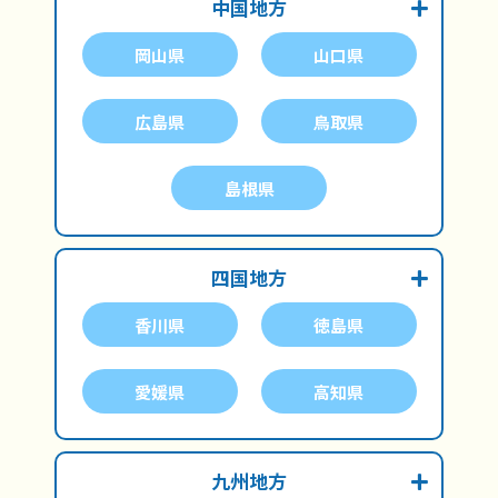
中国地方
岡山県
山口県
広島県
鳥取県
島根県
四国地方
香川県
徳島県
愛媛県
高知県
九州地方