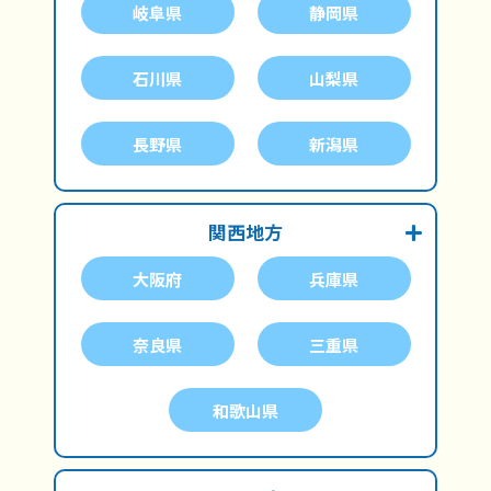
岐阜県
静岡県
石川県
山梨県
長野県
新潟県
関西地方
大阪府
兵庫県
奈良県
三重県
和歌山県