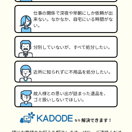
仕事の関係で深夜や早朝にしか依頼が出
来ない。なかなか、自宅にいる時間がな
い。
分別していないが、すべて処分したい。
近所に知られずに不用品を処分したい。
故人様との思い出が詰まった遺品を、
ゴミ扱いしないでほしい。
解決できます！
なら