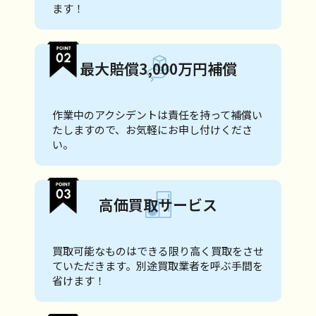
ます！
最大賠償3,000万円補償
作業中のアクシデントは責任を持って補償い
たしますので、お気軽にお申し付けくださ
い。
高価買取サービス
買取可能なものはできる限り高く買取をさせ
ていただきます。別途買取業者を呼ぶ手間を
省けます！