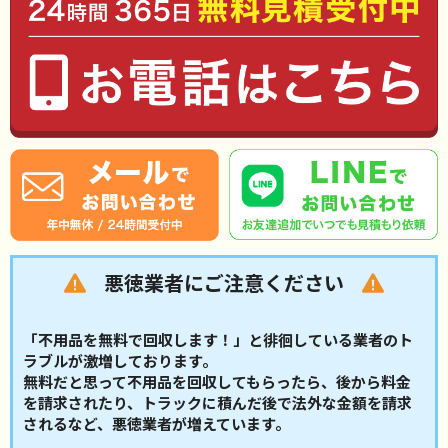
悪徳業者にご注意ください
「不用品を無料で回収します！」と徘徊している業者のト
ラブルが激増しております。
無料だと思って不用品を回収してもらったら、後から料金
を請求されたり、トラックに積んだ後で法外な金額を請求
されるなど、悪徳業者が増えています。