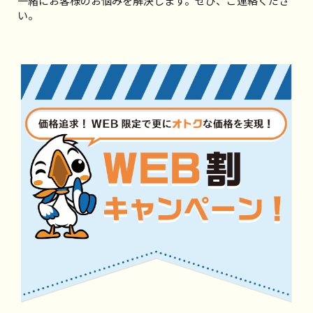
一緒にお客様のお悩みを解決します。ぜひ、ご連絡くださ
い。