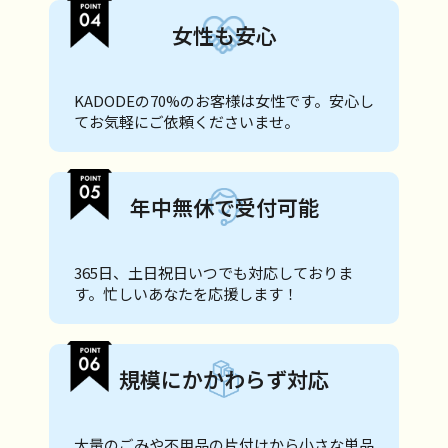
女性も安心
KADODEの70%のお客様は女性です。安心し
てお気軽にご依頼くださいませ。
年中無休で受付可能
365日、土日祝日いつでも対応しておりま
す。忙しいあなたを応援します！
規模にかかわらず対応
大量のごみや不用品の片付けから小さな単品