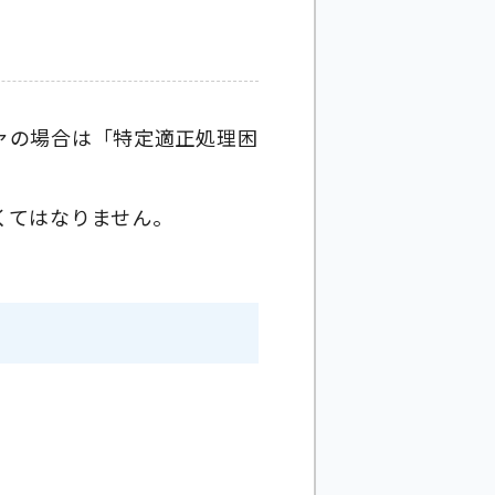
ァの場合は「特定適正処理困
くてはなりません。