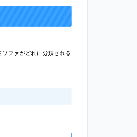
るソファがどれに分類される