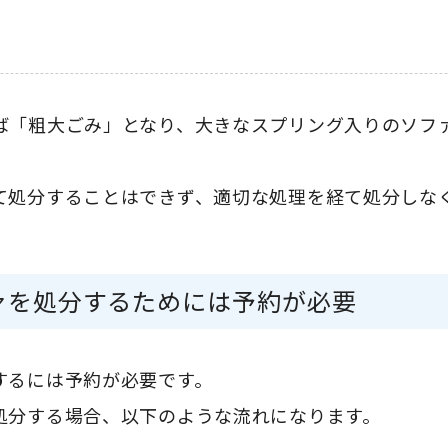
ば「粗大ごみ」となり、大きなスプリング入りのソフ
て処分することはできず、適切な処理を経て処分しな
ァを処分するためには予約が必要
するには予約が必要です。
処分する場合、以下のような流れになります。