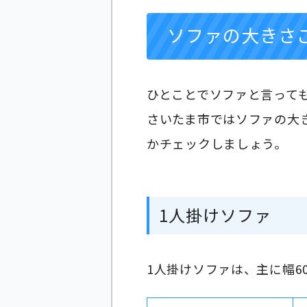
ソファの大きさ
ひとことでソファと言って
さいたま市ではソファの大
かチェックしましょう。
1人掛けソファ
1人掛けソファは、主に幅6