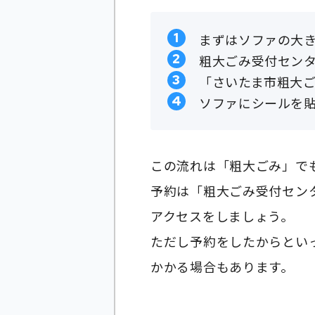
まずはソファの大
粗大ごみ受付セン
「さいたま市粗大
ソファにシールを
この流れは「粗大ごみ」で
予約は「粗大ごみ受付センター
アクセスをしましょう。
ただし予約をしたからとい
かかる場合もあります。