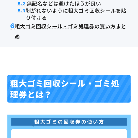
無記名などは避けたほうが良い
5.2
剥がれないように粗大ゴミ回収シールを貼
5.3
り付ける
6
粗大ゴミ回収シール・ゴミ処理券の買い方まと
め
粗大ゴミ回収シール・ゴミ処
理券とは？