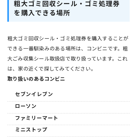
粗大ゴミ回収シール・ゴミ処理券
を購入できる場所
粗大ゴミ回収シール・ゴミ処理券を購入することが
できる一番馴染みのある場所は、コンビニです。粗
大ごみ収集シール取扱店で取り扱っています。これ
は、家の近くで探してみてください。
取り扱いのあるコンビニ
セブンイレブン
ローソン
ファミリーマート
ミニストップ