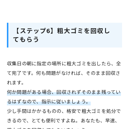
【ステップ6】粗大ゴミを回収し
てもらう
収集日の朝に指定の場所に粗大ゴミを出したら、全
て完了です。何も問題がなければ、そのまま回収さ
れます。
何か問題がある場合、回収されずそのまま残ってい
るはずなので、指示に従いましょう。
少し手間はかかるものの、格安で粗大ゴミを処分で
きるので、とても便利ですよね。あなたも、早速、