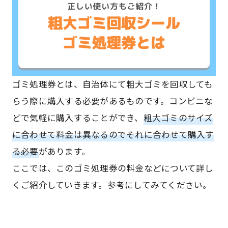
ゴミ処理券とは、自治体にて粗大ゴミを回収しても
らう際に購入する必要があるものです。コンビニな
どで気軽に購入することができ、
粗大ゴミのサイズ
に合わせて料金は異なるのでそれに合わせて購入す
る必要
があります。
ここでは、このゴミ処理券の料金などについて詳し
くご紹介していきます。参考にしてみてください。