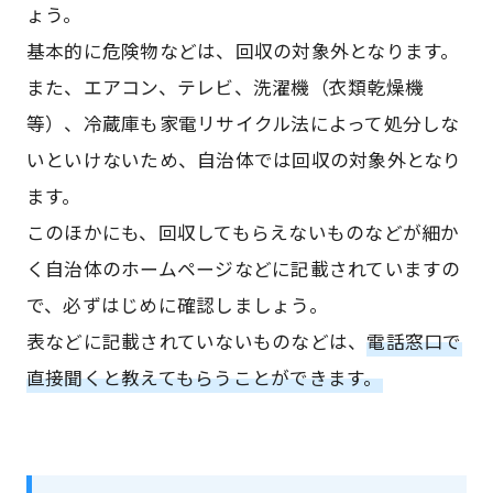
ょう。
基本的に危険物などは、回収の対象外となります。
また、エアコン、テレビ、洗濯機（衣類乾燥機
等）、冷蔵庫も家電リサイクル法によって処分しな
いといけないため、自治体では回収の対象外となり
ます。
このほかにも、回収してもらえないものなどが細か
く自治体のホームページなどに記載されていますの
で、必ずはじめに確認しましょう。
表などに記載されていないものなどは、
電話窓口で
直接聞くと教えてもらうことができます。