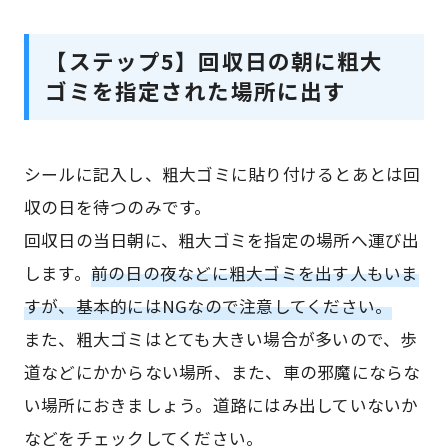
【ステップ5】回収日の朝に粗大
ゴミを指定された場所に出す
シールに記入し、粗大ゴミに貼り付けるとあとは回
収の日を待つのみです。
回収日の当日朝に、粗大ゴミを指定の場所へ運び出
します。
前の日の夜などに粗大ゴミを出す人もいま
すが、基本的にはNGなので注意してください。
また、粗大ゴミはとても大きい場合が多いので、歩
道などにかからない場所、また、車の邪魔にならな
い場所におきましょう。道路にはみ出していないか
などをチェックしてください。