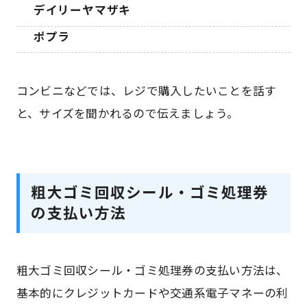
デイリーヤマザキ
ポプラ
コンビニなどでは、レジで購入したいことを話す
と、サイズを聞かれるので伝えましょう。
粗大ゴミ回収シール・ゴミ処理券
の支払い方法
粗大ゴミ回収シール・ゴミ処理券の支払い方法は、
基本的にクレジットカードや交通系電子マネーの利