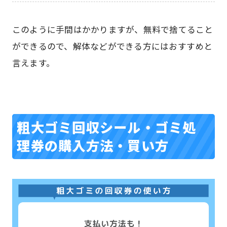
このように手間はかかりますが、無料で捨てること
ができるので、解体などができる方にはおすすめと
言えます。
粗大ゴミ回収シール・ゴミ処
理券の購入方法・買い方