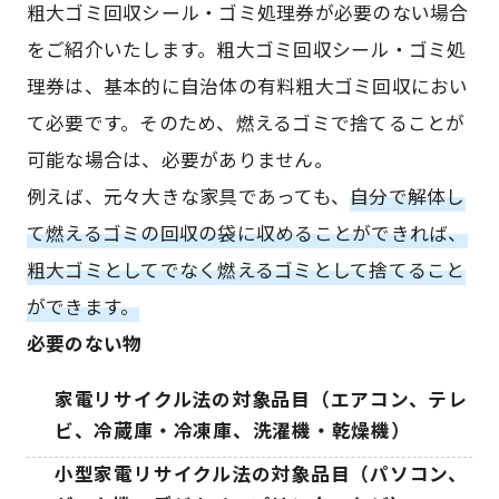
粗大ゴミ回収シール・ゴミ処理券が必要のない場合
をご紹介いたします。粗大ゴミ回収シール・ゴミ処
理券は、基本的に自治体の有料粗大ゴミ回収におい
て必要です。そのため、燃えるゴミで捨てることが
可能な場合は、必要がありません。
例えば、元々大きな家具であっても、
自分で解体し
て燃えるゴミの回収の袋に収めることができれば、
粗大ゴミとしてでなく燃えるゴミとして捨てること
ができます。
必要のない物
家電リサイクル法の対象品目（エアコン、テレ
ビ、冷蔵庫・冷凍庫、洗濯機・乾燥機）
小型家電リサイクル法の対象品目（パソコン、