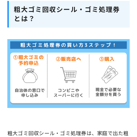
粗大ゴミ回収シール・ゴミ処理券
とは？
粗大ゴミ回収シール・ゴミ処理券は、家庭で出た粗