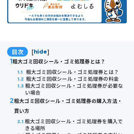
目次
[
]
hide
1
粗大ゴミ回収シール・ゴミ処理券とは？
粗大ゴミ回収シール・ゴミ処理券とは？
1.1
粗大ゴミ回収シール・ゴミ処理券の料金
1.2
粗大ゴミ回収シール・ゴミ処理券が必要な
1.3
い場合
2
粗大ゴミ回収シール・ゴミ処理券の購入方法・
買い方
粗大ゴミ回収シール・ゴミ処理券を購入で
2.1
きる場所