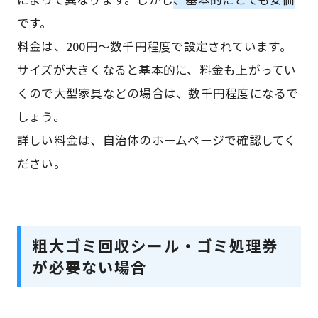
です。
料金は、200円〜数千円程度で設定されています。
サイズが大きくなると基本的に、料金も上がってい
くので大型家具などの場合は、数千円程度になるで
しょう。
詳しい料金は、自治体のホームページで確認してく
ださい。
粗大ゴミ回収シール・ゴミ処理券
が必要ない場合