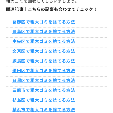
粗大ゴミを回収してもらいましょう。
関連記事｜こちらの記事も合わせてチェック！
葛飾区で粗大ゴミを捨てる方法
豊島区で粗大ゴミを捨てる方法
中央区で粗大ゴミを捨てる方法
文京区で粗大ゴミを捨てる方法
練馬区で粗大ゴミを捨てる方法
墨田区で粗大ゴミを捨てる方法
目黒区で粗大ゴミを捨てる方法
三鷹市で粗大ゴミを捨てる方法
杉並区で粗大ゴミを捨てる方法
横浜市で粗大ゴミを捨てる方法