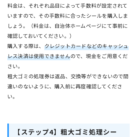
料金は、それぞれ品目によって手数料が設定されて
いますので、その手数料に合ったシールを購入しま
しょう。（料金は、自治体ホームページにて事前に
確認しておいてください。）
購入する際は、
クレジットカードなどのキャッシュ
レス決済は使用できません
ので、現金をご用意くだ
さい。
粗大ゴミの処理券は返品、交換等ができないので間
違いのないように、購入前に再度確認してくださ
い。
【ステップ4】粗大ゴミ処理シー