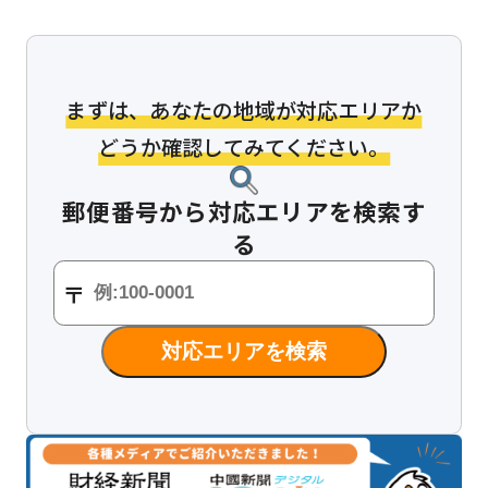
まずは、あなたの地域が対応エリアか
どうか確認してみてください。
郵便番号から対応エリアを検索す
る
対応エリアを検索