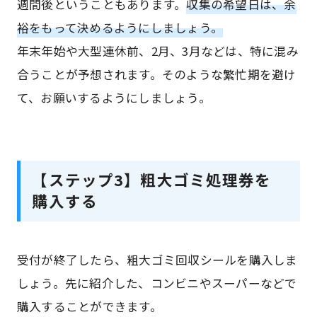
週間後ということもあります。
収集の希望日は、余
裕をもって決めるようにしましょう。
年末年始や大型連休前、2月、3月などは、特に混み
合うことが予想されます。そのような繁忙期を避け
て、お願いするようにしましょう。
【ステップ3】粗大ゴミ処理券を
購入する
受付が終了したら、粗大ゴミ回収シールを購入しま
しょう。先に紹介した、コンビニやスーパーなどで
購入することができます。