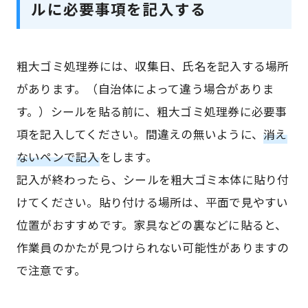
ルに必要事項を記入する
粗大ゴミ処理券には、収集日、氏名を記入する場所
があります。（自治体によって違う場合がありま
す。）シールを貼る前に、粗大ゴミ処理券に必要事
項を記入してください。間違えの無いように、
消え
ないペンで記入
をします。
記入が終わったら、シールを粗大ゴミ本体に貼り付
けてください。貼り付ける場所は、平面で見やすい
位置がおすすめです。家具などの裏などに貼ると、
作業員のかたが見つけられない可能性がありますの
で注意です。