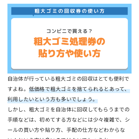
自治体が行っている粗大ゴミの回収はとても便利で
すよね。
低価格で粗大ゴミを捨てられるとあって、
利用したいという方も多いでしょう。
しかし、粗大ゴミを自治体に回収してもらうまでの
手順などは、初めてする方などには少々複雑で、シ
ールの買い方や貼り方、手配の仕方などわからな