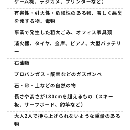
ゲーム機、デジカメ、プリンターなど）
有害性・引火性・危険性のある物、著しく悪臭
を発する物、毒物
事業で発生した粗大ごみ、オフィス家具類
消火器、タイヤ、金庫、ピアノ、大型バッテリ
ー
石油類
プロパンガス・酸素などのガスボンベ
石・砂・土などの自然の物
長さや高さが180cmを超えるもの（スキー
板、サーフボード、釣竿など）
大人2人で持ち上げられないような重量のある
物