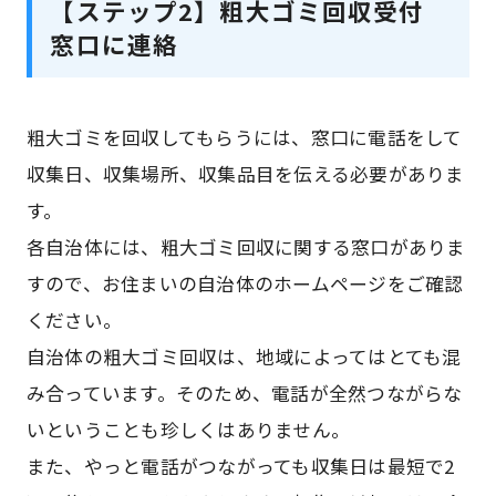
【ステップ2】粗大ゴミ回収受付
窓口に連絡
粗大ゴミを回収してもらうには、窓口に電話をして
収集日、収集場所、収集品目を伝える必要がありま
す。
各自治体には、粗大ゴミ回収に関する窓口がありま
すので、お住まいの自治体のホームページをご確認
ください。
自治体の粗大ゴミ回収は、地域によってはとても混
み合っています。そのため、電話が全然つながらな
いということも珍しくはありません。
また、やっと電話がつながっても収集日は最短で2