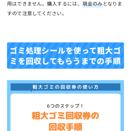
用はできません。購入するには、
現金のみ
となりま
すので注意してください。
ゴミ処理シールを使って粗大ゴ
ミを回収してもらうまでの手順