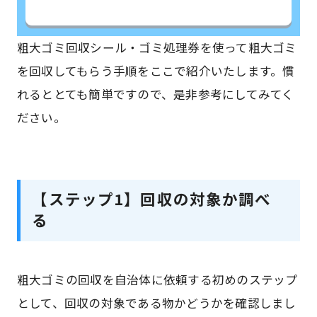
粗大ゴミ回収シール・ゴミ処理券を使って粗大ゴミ
を回収してもらう手順をここで紹介いたします。慣
れるととても簡単ですので、是非参考にしてみてく
ださい。
【ステップ1】回収の対象か調べ
る
粗大ゴミの回収を自治体に依頼する初めのステップ
として、回収の対象である物かどうかを確認しまし