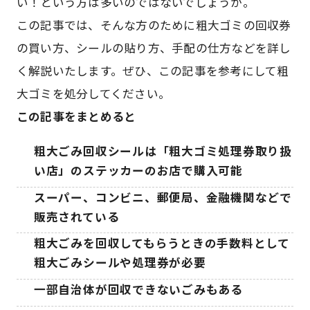
い！という方は多いのではないでしょうか。
この記事では、そんな方のために粗大ゴミの回収券
の買い方、シールの貼り方、手配の仕方などを詳し
く解説いたします。ぜひ、この記事を参考にして粗
大ゴミを処分してください。
この記事をまとめると
粗大ごみ回収シールは「粗大ゴミ処理券取り扱
い店」のステッカーのお店で購入可能
スーパー、コンビニ、郵便局、金融機関などで
販売されている
粗大ごみを回収してもらうときの手数料として
粗大ごみシールや処理券が必要
一部自治体が回収できないごみもある