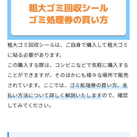
粗大ゴミ回収シールは、ご自身で購入して粗大ゴミ
に貼る必要があります。
この購入する際は、コンビニなどで気軽に購入する
ことができますが、そのほかにも様々な場所で販売
されています。ここでは、
ゴミ処理券の買い方、支
払い方法について詳しく解説いたします
ので、確認
してみてください。