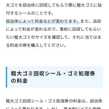
大ゴミを自治体に回収してもらう際に粗大ゴミに貼
付するシールのことです。
自治体によって料金などが変わります。
また、品目
によって料金が変わるので、事前に回収してもらい
たい粗大ゴミのサイズを確認して、それに当てはま
る料金の券を購入してください。
粗大ゴミ回収シール・ゴミ処理券
の料金
粗大ゴミ回収シール・ゴミ処理券の料金は、自治体
によって異なります。しかし
、基本的にとても安価