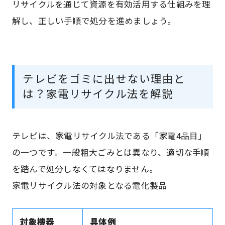
リサイクルを通じて資源を有効活用する仕組みを理
解し、正しい手順で処分を進めましょう。
テレビをゴミに出せない理由と
は？家電リサイクル法を解説
テレビは、家電リサイクル法である「家電4品目」
の一つです。一般粗大ごみとは異なり、適切な手順
を踏んで処分しなくてはなりません。
家電リサイクル法の対象となる電化製品
対象機器
具体例