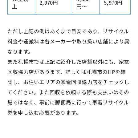
2,970円
5,970円
上
円～
ただし上記の例はあくまで目安であり、リサイクル
料金や運搬料は各メーカーや取り扱い店舗により異
なります。
また札幌市では上記に紹介した店舗以外にも、家電
回収協力店があります。詳しくは札幌市のHPを確
認し、お住いエリアの家電回収協力店をチェックし
てください。また回収を依頼する際も支払いはその
場ではなく、事前に郵便局に行って家電リサイクル
券を申し込む必要があります。