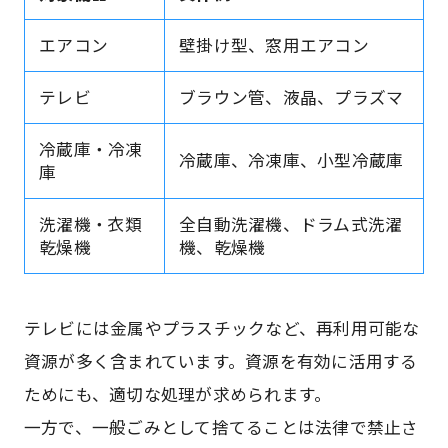
エアコン
壁掛け型、窓用エアコン
テレビ
ブラウン管、液晶、プラズマ
冷蔵庫・冷凍
冷蔵庫、冷凍庫、小型冷蔵庫
庫
洗濯機・衣類
全自動洗濯機、ドラム式洗濯
乾燥機
機、乾燥機
テレビには金属やプラスチックなど、再利用可能な
資源が多く含まれています。資源を有効に活用する
ためにも、適切な処理が求められます。
一方で、一般ごみとして捨てることは法律で禁止さ