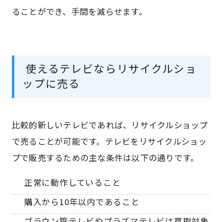
ることができ、手間を減らせます。
使えるテレビならリサイクルショ
ップに売る
比較的新しいテレビであれば、リサイクルショップ
で売ることが可能です。テレビをリサイクルショッ
プで販売するための主な条件は以下の通りです。
正常に動作していること
購入から10年以内であること
ブラウン管テレビやプラズマテレビは買取対象