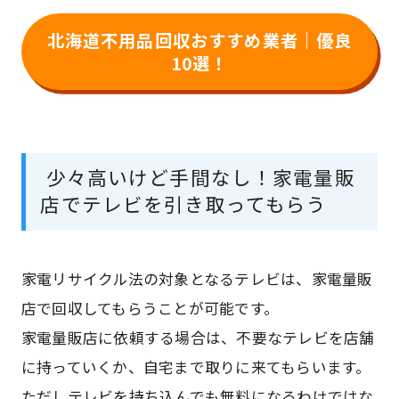
北海道不用品回収おすすめ業者｜優良
10選！
少々高いけど手間なし！家電量販
店でテレビを引き取ってもらう
家電リサイクル法の対象となるテレビは、家電量販
店で回収してもらうことが可能です。
家電量販店に依頼する場合は、不要なテレビを店舗
に持っていくか、自宅まで取りに来てもらいます。
ただしテレビを持ち込んでも無料になるわけではな