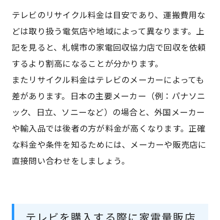
テレビのリサイクル料金は目安であり、運搬費用な
どは取り扱う電気店や地域によって異なります。上
記を見ると、札幌市の家電回収協力店で回収を依頼
するより割高になることが分かります。
またリサイクル料金はテレビのメーカーによっても
差があります。日本の主要メーカー（例：パナソニ
ック、日立、ソニーなど）の場合と、外国メーカー
や輸入品では後者の方が料金が高くなります。正確
な料金や条件を知るためには、メーカーや販売店に
直接問い合わせをしましょう。
テレビを購入する際に家電量販店