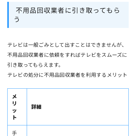
不用品回収業者に引き取ってもら
う
テレビは一般ごみとして出すことはできませんが、
不用品回収業者に依頼をすればテレビをスムーズに
引き取ってもらえます。
テレビの処分に不用品回収業者を利用するメリット
メ
リ
詳細
ッ
ト
手