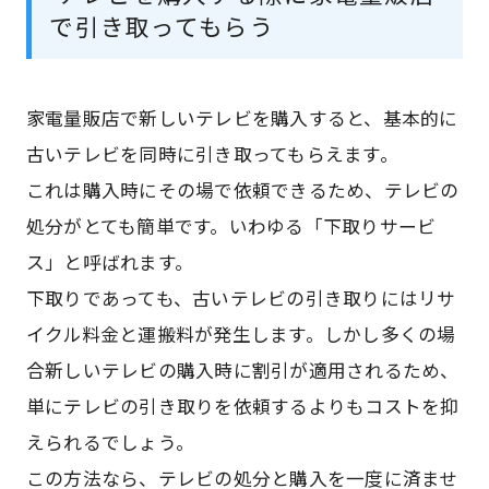
で引き取ってもらう
家電量販店で新しいテレビを購入すると、基本的に
古いテレビを同時に引き取ってもらえます。
これは購入時にその場で依頼できるため、テレビの
処分がとても簡単です。いわゆる「下取りサービ
ス」と呼ばれます。
下取りであっても、古いテレビの引き取りにはリサ
イクル料金と運搬料が発生します。しかし多くの場
合新しいテレビの購入時に割引が適用されるため、
単にテレビの引き取りを依頼するよりもコストを抑
えられるでしょう。
この方法なら、テレビの処分と購入を一度に済ませ