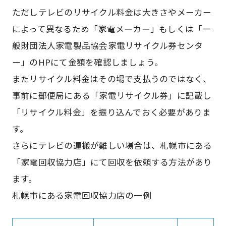
ただしテレビのリサイクル料金は大きさやメーカー
によって異なるため「家電メーカー」もしくは「一
般財団法人家電製品協会家電リサイクル券センタ
ー」のHPにて金額を確認しましょう。
またリサイクル料金はその場で支払うのではなく、
事前に郵便局にある「家電リサイクル券」に記載し
「リサイクル料金」を振り込んでおく必要がありま
す。
さらにテレビの運搬が難しい場合は、札幌市にある
「家電回収協力店」にて回収を依頼する方法があり
ます。
札幌市にある家電回収協力店の一例