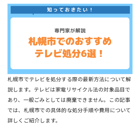
札幌市でテレビを処分する際の最新方法について解
説します。テレビは家電リサイクル法の対象品目で
あり、一般ごみとしては廃棄できません。この記事
では、札幌市での具体的な処分手順や費用について
詳しくご紹介します。