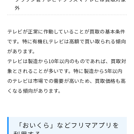
外
テレビが正常に作動していることが買取の基本条件
です。特に有機ELテレビは高額で買い取られる傾向
があります。
テレビは製造から10年以内のものであれば、買取対
象とされることが多いです。特に製造から5年以内
のテレビは市場での需要が高いため、買取価格も高
くなる傾向があります。
「おいくら」などフリマアプリを
利用する