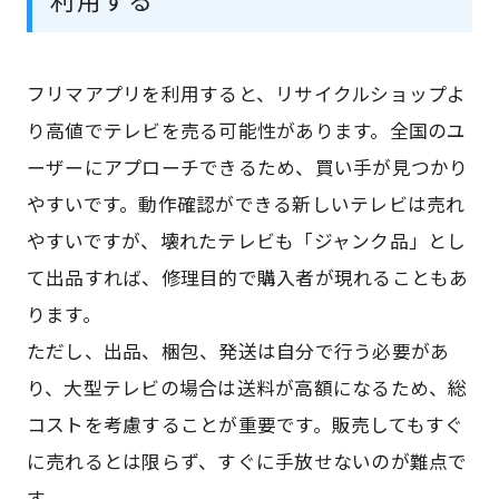
フリマアプリを利用すると、リサイクルショップよ
り高値でテレビを売る可能性があります。全国のユ
ーザーにアプローチできるため、買い手が見つかり
やすいです。動作確認ができる新しいテレビは売れ
やすいですが、壊れたテレビも「ジャンク品」とし
て出品すれば、修理目的で購入者が現れることもあ
ります。
ただし、出品、梱包、発送は自分で行う必要があ
り、大型テレビの場合は送料が高額になるため、総
コストを考慮することが重要です。販売してもすぐ
に売れるとは限らず、すぐに手放せないのが難点で
す。