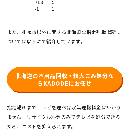
718
5
-1
1
また、札幌市以外に関する北海道の指定引取場所に
ついては以下にて紹介しています。
北海道の不用品回収・粗大ごみ処分な
らKADODEにお任せ
指定場所までテレビを運べば収集運搬料金は掛かり
ません。リサイクル料金のみでテレビを処分できる
ため、コストを抑えられます。