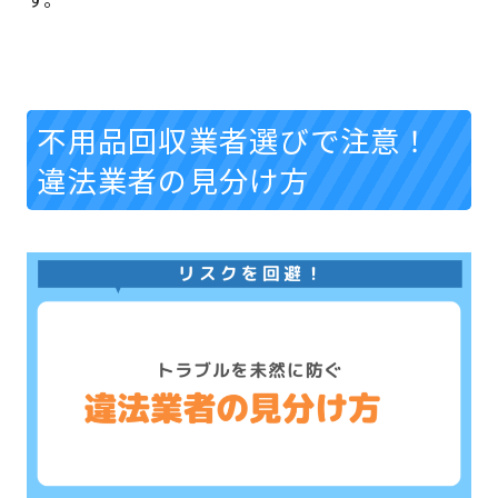
不用品回収業者選びで注意！
違法業者の見分け方