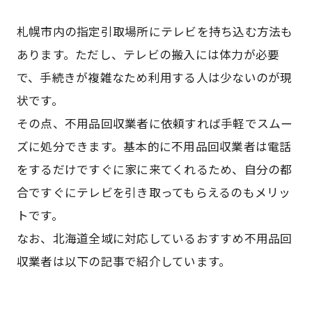
札幌市内の指定引取場所にテレビを持ち込む方法も
あります。ただし、テレビの搬入には体力が必要
で、手続きが複雑なため利用する人は少ないのが現
状です。
その点、不用品回収業者に依頼すれば手軽でスムー
ズに処分できます。基本的に不用品回収業者は電話
をするだけですぐに家に来てくれるため、自分の都
合ですぐにテレビを引き取ってもらえるのもメリッ
トです。
なお、北海道全域に対応しているおすすめ不用品回
収業者は以下の記事で紹介しています。