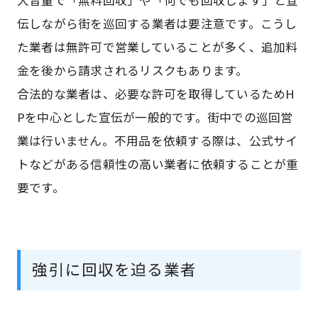
伝しながら街を巡回する業者は要注意です。こうし
た業者は無許可で営業していることが多く、追加料
金を後から請求されるリスクもあります。
合法的な業者は、必要な許可を取得しているためH
Pを中心とした宣伝が一般的です。街中での巡回営
業は行いません。不用品を依頼する際は、公式サイ
トなどがある信頼性の高い業者に依頼することが重
要です。
強引に回収を迫る業者