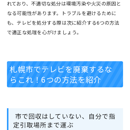
れており、不適切な処分は環境汚染や火災の原因と
なる可能性があります。トラブルを避けるために
も、テレビを処分する際は次に紹介する6つの方法
で適正な処理を心がけましょう。
札幌市でテレビを廃棄するな
らこれ！6つの方法を紹介
市で回収はしていない、自分で指
定引取場所まで運ぶ