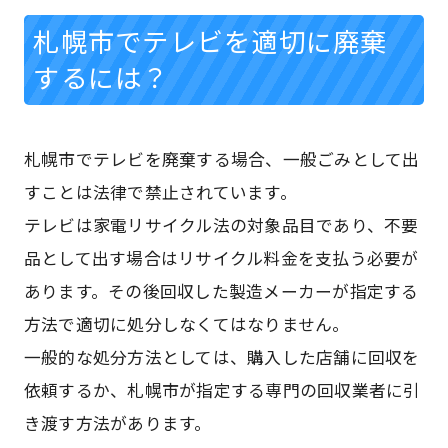
札幌市でテレビを適切に廃棄
するには？
札幌市でテレビを廃棄する場合、一般ごみとして出
すことは法律で禁止されています。
テレビは家電リサイクル法の対象品目であり、不要
品として出す場合はリサイクル料金を支払う必要が
あります。その後回収した製造メーカーが指定する
方法で適切に処分しなくてはなりません。
一般的な処分方法としては、購入した店舗に回収を
依頼するか、札幌市が指定する専門の回収業者に引
き渡す方法があります。