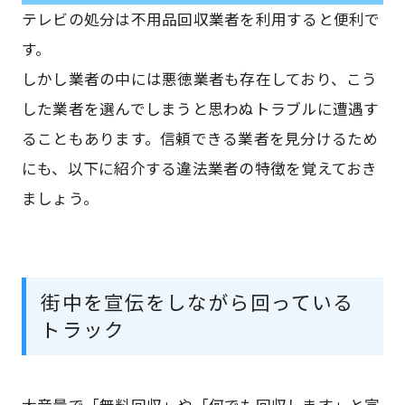
テレビの処分は不用品回収業者を利用すると便利で
す。
しかし業者の中には悪徳業者も存在しており、こう
した業者を選んでしまうと思わぬトラブルに遭遇す
ることもあります。信頼できる業者を見分けるため
にも、以下に紹介する違法業者の特徴を覚えておき
ましょう。
街中を宣伝をしながら回っている
トラック
大音量で「無料回収」や「何でも回収します」と宣