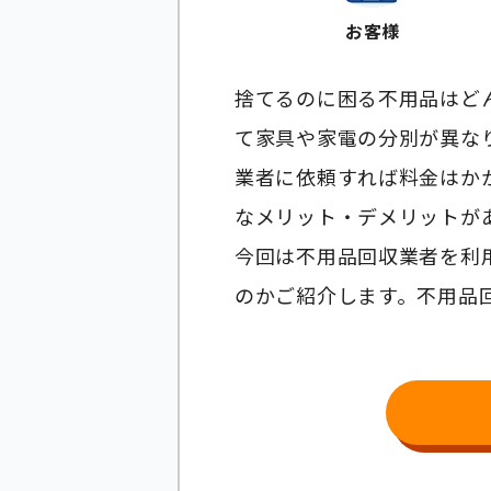
お客様
捨てるのに困る不用品はど
て家具や家電の分別が異な
業者に依頼すれば料金はか
なメリット・デメリットが
今回は不用品回収業者を利
のかご紹介します。不用品