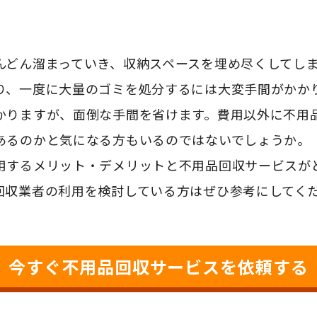
んどん溜まっていき、収納スペースを埋め尽くしてし
り、一度に大量のゴミを処分するには大変手間がかか
かりますが、面倒な手間を省けます。費用以外に不用
あるのかと気になる方もいるのではないでしょうか。
用するメリット・デメリットと不用品回収サービスが
回収業者の利用を検討している方はぜひ参考にしてく
今すぐ不用品回収サービスを依頼する