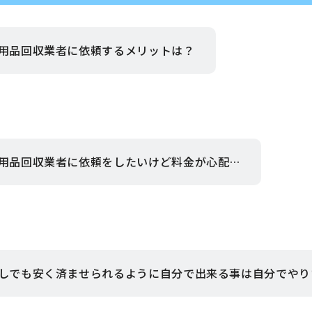
用品回収業者に依頼するメリットは？
用品回収業者に依頼をしたいけど料金が心配…
しでも安く済ませられるように自分で出来る事は自分でやり